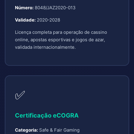
Número:
8048/JAZ2020-013
Validade:
2020-2028
Licença completa para operação de cassino
online, apostas esportivas e jogos de azar,
validada internacionalmente.
✅
Certificação eCOGRA
Categoria:
Safe & Fair Gaming