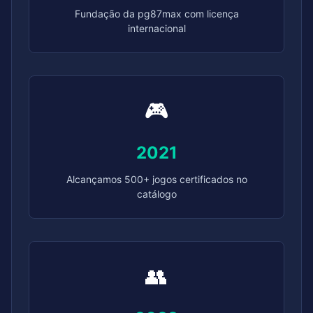
Fundação da pg87max com licença
internacional
🎮
2021
Alcançamos 500+ jogos certificados no
catálogo
👥