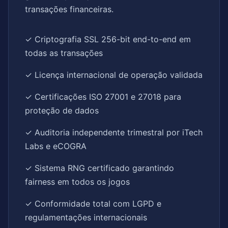
transações financeiras.
✓ Criptografia SSL 256-bit end-to-end em
todas as transações
✓ Licença internacional de operação validada
✓ Certificações ISO 27001 e 27018 para
proteção de dados
✓ Auditoria independente trimestral por iTech
Labs e eCOGRA
✓ Sistema RNG certificado garantindo
fairness em todos os jogos
✓ Conformidade total com LGPD e
regulamentações internacionais