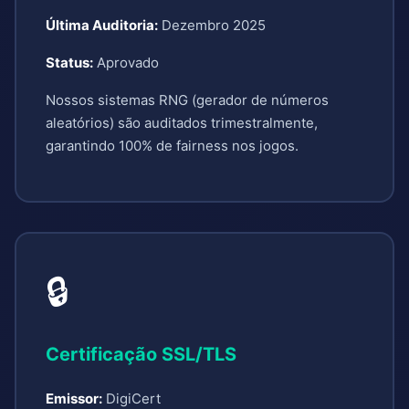
Última Auditoria:
Dezembro 2025
Status:
Aprovado
Nossos sistemas RNG (gerador de números
aleatórios) são auditados trimestralmente,
garantindo 100% de fairness nos jogos.
🔒
Certificação SSL/TLS
Emissor:
DigiCert