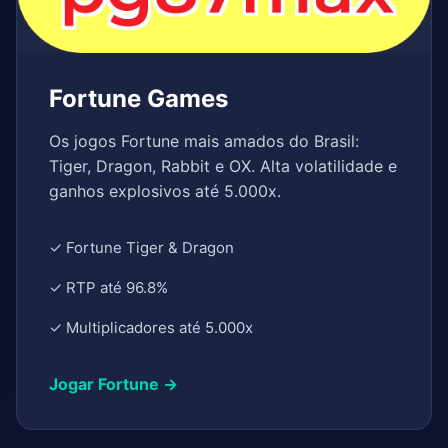
Fortune Games
Os jogos Fortune mais amados do Brasil:
Tiger, Dragon, Rabbit e OX. Alta volatilidade e
ganhos explosivos até 5.000x.
✓ Fortune Tiger & Dragon
✓ RTP até 96.8%
✓ Multiplicadores até 5.000x
Jogar Fortune →