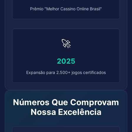
Prêmio "Melhor Cassino Online Brasil"
🚀
2025
Expansão para 2.500+ jogos certificados
Números Que Comprovam
Nossa Excelência