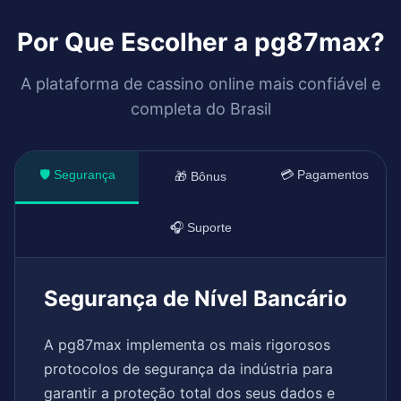
Por Que Escolher a pg87max?
A plataforma de cassino online mais confiável e
completa do Brasil
🛡️ Segurança
💳 Pagamentos
🎁 Bônus
🎧 Suporte
Segurança de Nível Bancário
A pg87max implementa os mais rigorosos
protocolos de segurança da indústria para
garantir a proteção total dos seus dados e