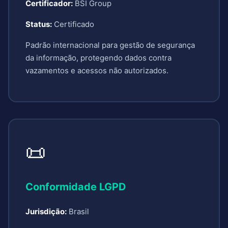
Certificador:
BSI Group
Status:
Certificado
Padrão internacional para gestão de segurança
da informação, protegendo dados contra
vazamentos e acessos não autorizados.
📜
Conformidade LGPD
Jurisdição:
Brasil