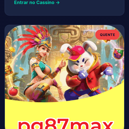
Entrar no Cassino →
QUENTE