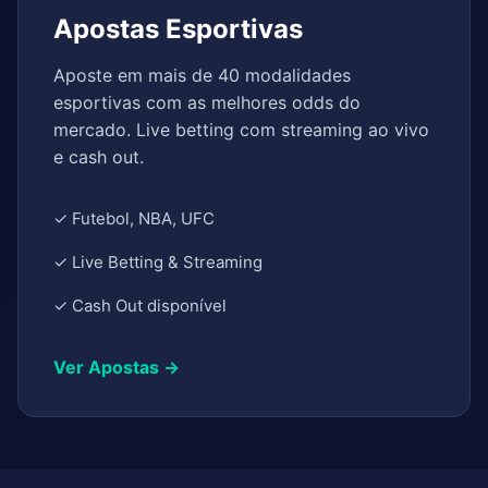
Apostas Esportivas
Aposte em mais de 40 modalidades
esportivas com as melhores odds do
mercado. Live betting com streaming ao vivo
e cash out.
✓ Futebol, NBA, UFC
✓ Live Betting & Streaming
✓ Cash Out disponível
Ver Apostas →