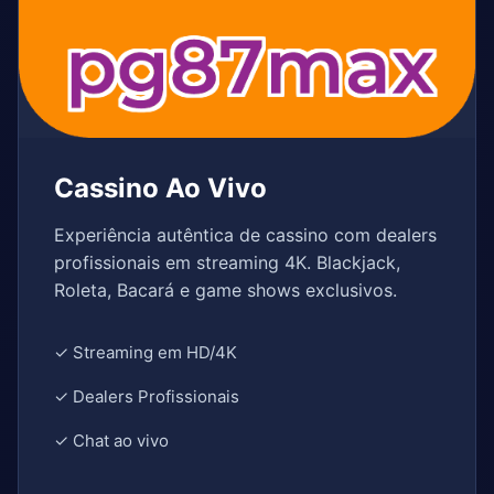
Cassino Ao Vivo
Experiência autêntica de cassino com dealers
profissionais em streaming 4K. Blackjack,
Roleta, Bacará e game shows exclusivos.
✓ Streaming em HD/4K
✓ Dealers Profissionais
✓ Chat ao vivo