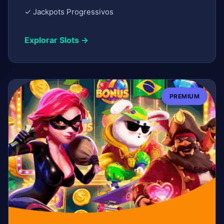
✓ Jackpots Progressivos
Explorar Slots →
PREMIUM